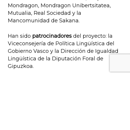
Mondragon, Mondragon Unibertsitatea,
Mutualia, Real Sociedad y la
Mancomunidad de Sakana.
Han sido
patrocinadores
del proyecto: la
Viceconsejería de Política Lingüística del
Gobierno Vasco y la Dirección de Igualdad
Lingüística de la Diputación Foral de
Gipuzkoa.
KONTAKTUA