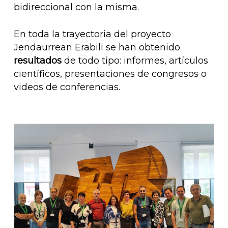
bidireccional con la misma.
En toda la trayectoria del proyecto
Jendaurrean Erabili se han obtenido
resultados
de todo tipo: informes, artículos
científicos, presentaciones de congresos o
videos de conferencias.