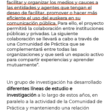
facilitar y organizar los medios y cauces a
las entidades y agentes que tengan el
deseo de facilitar, promover o hacer más
eficiente el uso del euskera en su
comunicación pública.
Para ello, el proyecto
permitirá la colaboración entre instituciones
públicas y privadas. La siguiente
colaboración se llevará a cabo a través de
una Comunidad de Práctica que se
complementará entre todas las
organizaciones y que será un espacio activo
para compartir experiencias y aprender
mutuamente”.
Un grupo de investigación ha desarrollado
diferentes líneas de estudio e
investigación
a lo largo de estos años, en
paralelo a la actividad de la Comunidad de
Práctica y manteniendo una relación