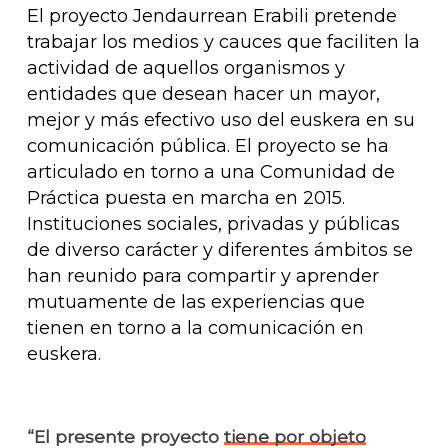
El proyecto Jendaurrean Erabili pretende
trabajar los medios y cauces que faciliten la
actividad de aquellos organismos y
entidades que desean hacer un mayor,
mejor y más efectivo uso del euskera en su
comunicación pública. El proyecto se ha
articulado en torno a una Comunidad de
Práctica puesta en marcha en 2015.
Instituciones sociales, privadas y públicas
de diverso carácter y diferentes ámbitos se
han reunido para compartir y aprender
mutuamente de las experiencias que
tienen en torno a la comunicación en
euskera.
“El presente proyecto
tiene por objeto