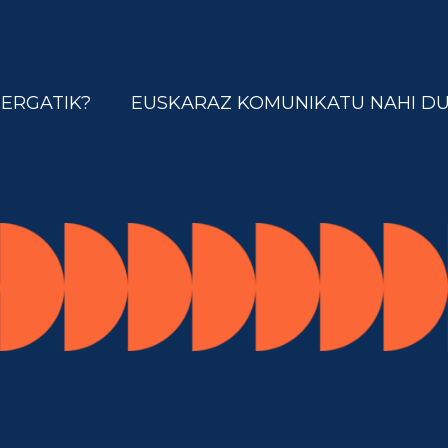
ZERGATIK?
EUSKARAZ KOMUNIKATU NAHI D