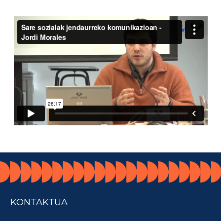
KONTAKTUA