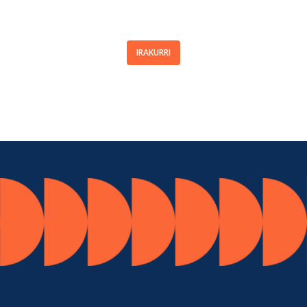
IRAKURRI