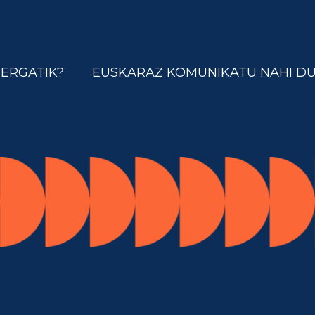
ZERGATIK?
EUSKARAZ KOMUNIKATU NAHI D